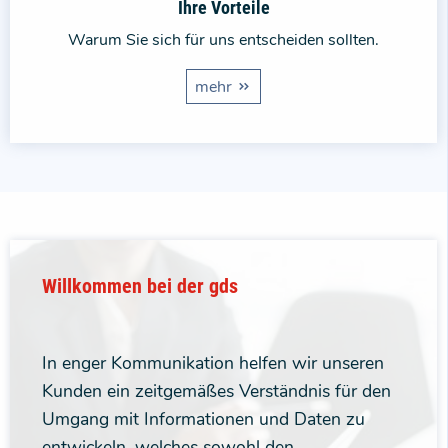
Ihre Vorteile
Warum Sie sich für uns entscheiden sollten.
mehr
Willkommen bei der gds
In enger Kommunikation helfen wir unseren
Kunden ein zeitgemäßes Verständnis für den
Umgang mit Informationen und Daten zu
entwickeln, welches sowohl den