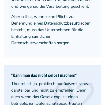
und wie genau die Verarbeitung geschieht.
Aber selbst, wenn keine Pflicht zur
Benennung eines Datenschutzbeauftragten
besteht, muss das Unternehmen für die
Einhaltung sämtlicher
Datenschutzvorschriften sorgen.
"Kann man das nicht selbst machen?"
Theoretisch ja, praktisch nur äußerst schwer
darstellbar und nicht zu empfehlen. Denn
auch wenn das Gesetz explizit einen
betrieblichen Datenschutzbeauftragten