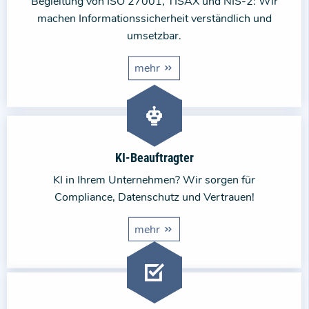
Begleitung von ISO 27001, TISAX und NIS-2: Wir
machen Informationssicherheit verständlich und
umsetzbar.
mehr
KI-Beauftragter
KI in Ihrem Unternehmen? Wir sorgen für
Compliance, Datenschutz und Vertrauen!
mehr