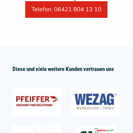
Telefon: 06421 804 13 10
Diese und viele weitere Kunden vertrauen uns