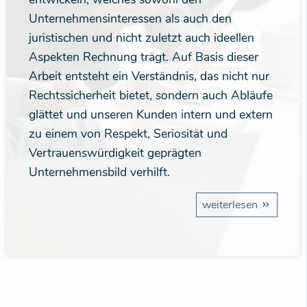
Unternehmensinteressen als auch den
juristischen und nicht zuletzt auch ideellen
Aspekten Rechnung trägt. Auf Basis dieser
Arbeit entsteht ein Verständnis, das nicht nur
Rechtssicherheit bietet, sondern auch Abläufe
glättet und unseren Kunden intern und extern
zu einem von Respekt, Seriosität und
Vertrauenswürdigkeit geprägten
Unternehmensbild verhilft.
weiterlesen