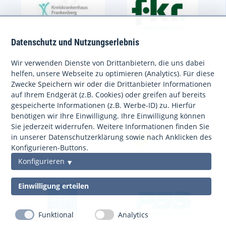
Datenschutz und Nutzungserlebnis
Wir verwenden Dienste von Drittanbietern, die uns dabei
helfen, unsere Webseite zu optimieren (Analytics). Für diese
Zwecke Speichern wir oder die Drittanbieter Informationen
auf Ihrem Endgerät (z.B. Cookies) oder greifen auf bereits
gespeicherte Informationen (z.B. Werbe-ID) zu. Hierfür
benötigen wir Ihre Einwilligung. Ihre Einwilligung können
Sie jederzeit widerrufen. Weitere Informationen finden Sie
in unserer Datenschutzerklärung sowie nach Anklicken des
Konfigurieren-Buttons.
Konfigurieren
Einwilligung erteilen
Funktional
Analytics