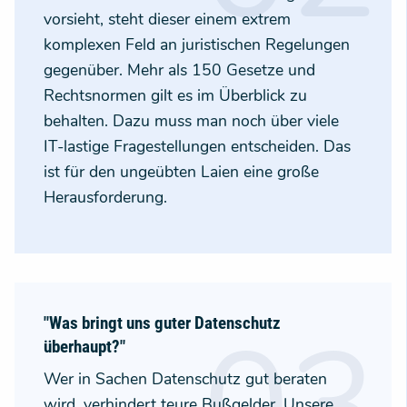
vorsieht, steht dieser einem extrem
komplexen Feld an juristischen Regelungen
gegenüber. Mehr als 150 Gesetze und
Rechtsnormen gilt es im Überblick zu
behalten. Dazu muss man noch über viele
IT-lastige Fragestellungen entscheiden. Das
ist für den ungeübten Laien eine große
Herausforderung.
"Was bringt uns guter Datenschutz
überhaupt?"
Wer in Sachen Datenschutz gut beraten
wird, verhindert teure Bußgelder. Unsere