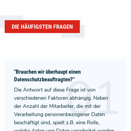
DIE HÄUFIGSTEN FRAGEN
"Brauchen wir überhaupt einen
Datenschutzbeauftragten?"
Die Antwort auf diese Frage ist von
verschiedenen Faktoren abhängig. Neben
der Anzahl der Mitarbeiter, die mit der
Verarbeitung personenbezogener Daten
beschäftigt sind, spielt z.B. eine Rolle,
welche Arten von Daten verarbeitet werden,