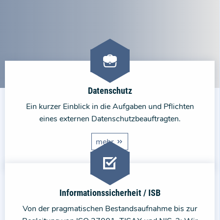
Datenschutz
Ein kurzer Einblick in die Aufgaben und Pflichten
eines externen Datenschutzbeauftragten.
mehr
Informationssicherheit / ISB
Von der pragmatischen Bestandsaufnahme bis zur