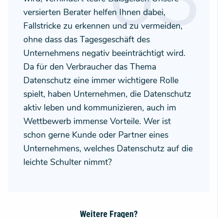
versierten Berater helfen Ihnen dabei,
Fallstricke zu erkennen und zu vermeiden,
ohne dass das Tagesgeschäft des
Unternehmens negativ beeinträchtigt wird.
Da für den Verbraucher das Thema
Datenschutz eine immer wichtigere Rolle
spielt, haben Unternehmen, die Datenschutz
aktiv leben und kommunizieren, auch im
Wettbewerb immense Vorteile. Wer ist
schon gerne Kunde oder Partner eines
Unternehmens, welches Datenschutz auf die
leichte Schulter nimmt?
Weitere Fragen?