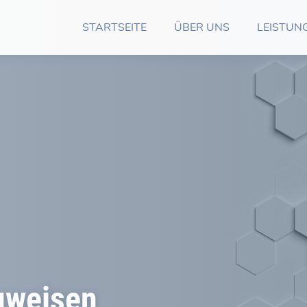
STARTSEITE
ÜBER UNS
LEISTUN
uweisen