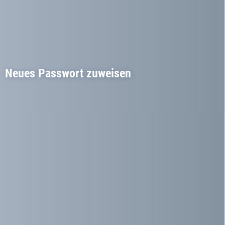
Neues Passwort zuweisen