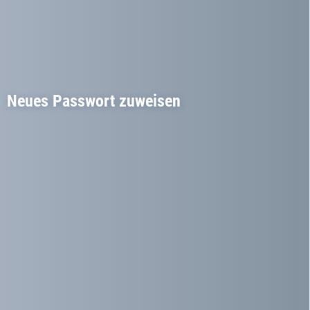
Neues Passwort zuweisen