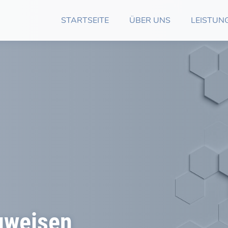
STARTSEITE
ÜBER UNS
LEISTUN
uweisen