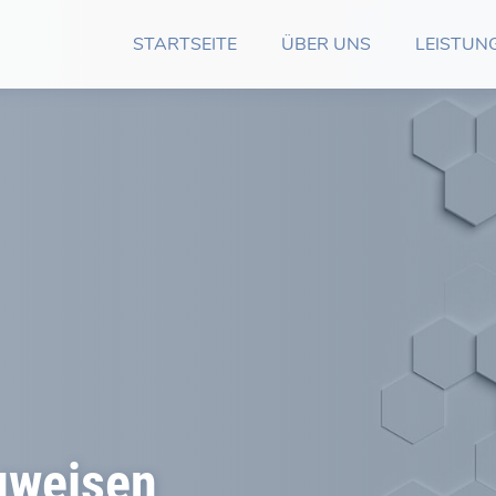
STARTSEITE
ÜBER UNS
LEISTUN
uweisen