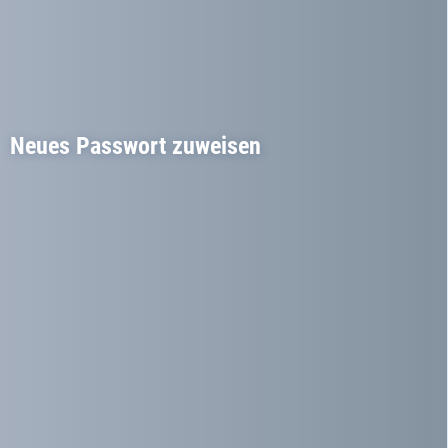
Neues Passwort zuweisen