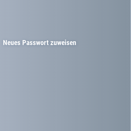
Neues Passwort zuweisen