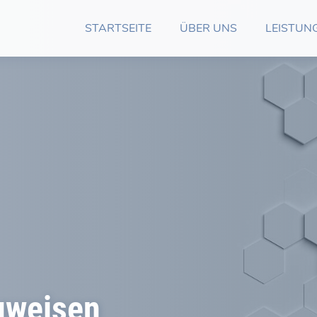
STARTSEITE
ÜBER UNS
LEISTUN
uweisen