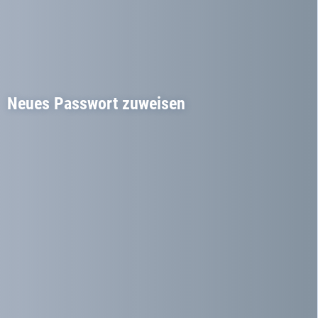
Neues Passwort zuweisen