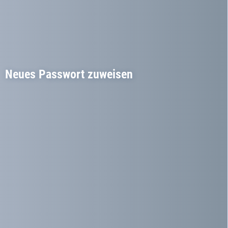
Neues Passwort zuweisen