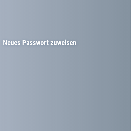
Neues Passwort zuweisen