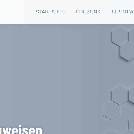
STARTSEITE
ÜBER UNS
LEISTUN
uweisen