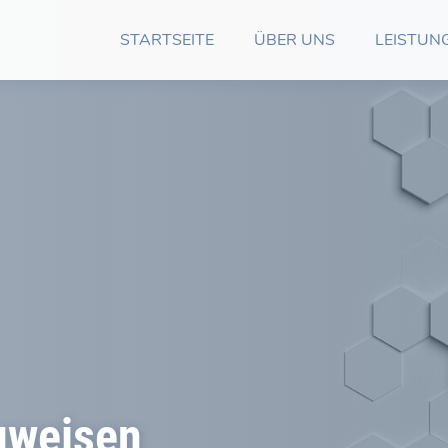
STARTSEITE
ÜBER UNS
LEISTUN
uweisen