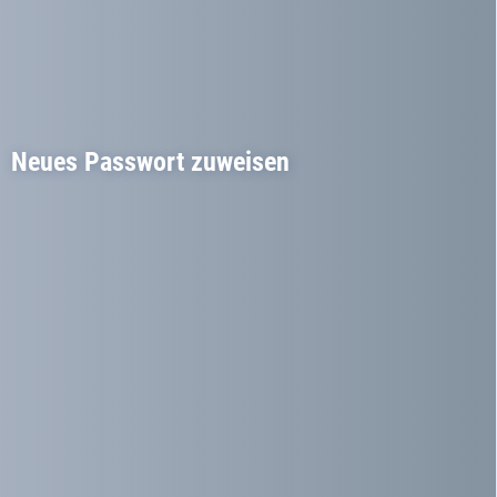
Neues Passwort zuweisen