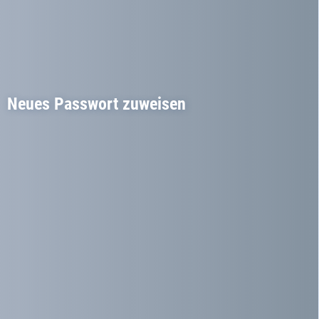
Neues Passwort zuweisen