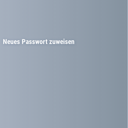
Neues Passwort zuweisen