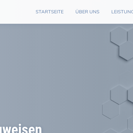
STARTSEITE
ÜBER UNS
LEISTUN
uweisen