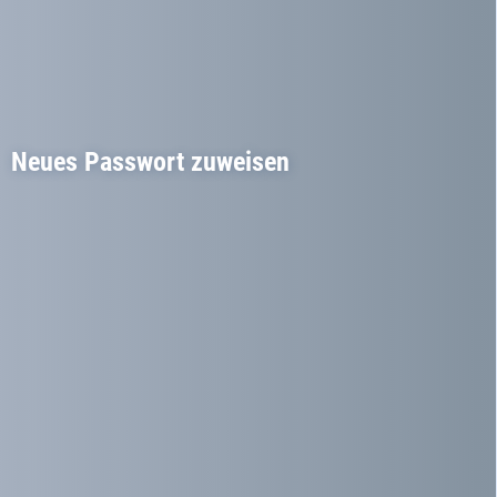
Neues Passwort zuweisen