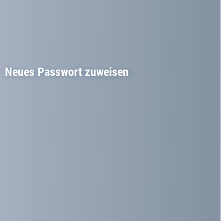
Neues Passwort zuweisen