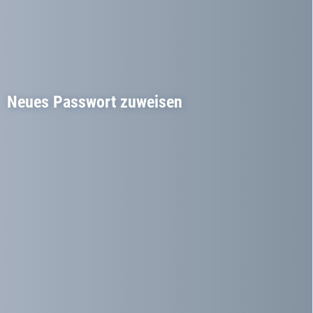
Neues Passwort zuweisen