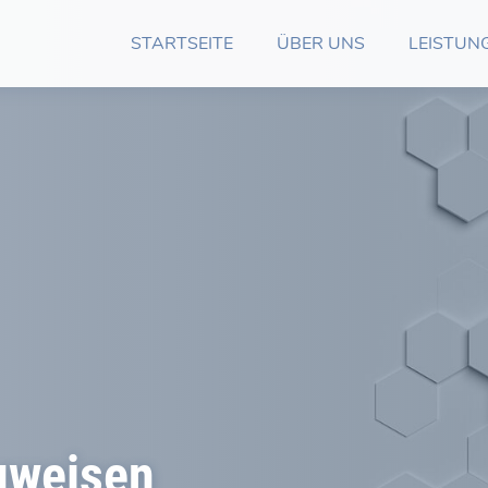
STARTSEITE
ÜBER UNS
LEISTUN
uweisen