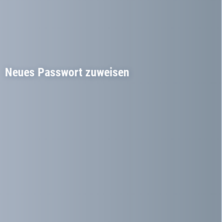
Neues Passwort zuweisen