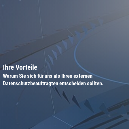
Ihre Vorteile
Warum Sie sich für uns als Ihren externen
Datenschutzbeauftragten entscheiden sollten.