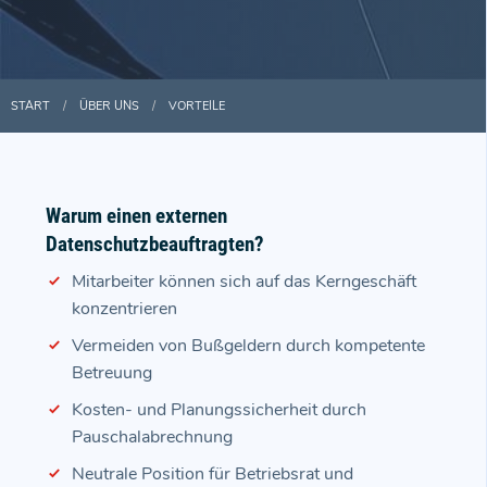
START
ÜBER UNS
VORTEILE
Warum einen externen
Datenschutzbeauftragten?
Mitarbeiter können sich auf das Kerngeschäft
konzentrieren
Vermeiden von Bußgeldern durch kompetente
Betreuung
Kosten- und Planungssicherheit durch
Pauschalabrechnung
Neutrale Position für Betriebsrat und